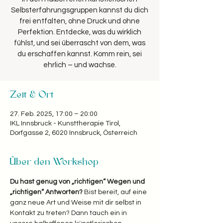
Selbsterfahrungsgruppen kannst du dich
frei entfalten, ohne Druck und ohne
Perfektion. Entdecke, was du wirklich
fühlst, und sei überrascht von dem, was
du erschaffen kannst. Komm rein, sei
ehrlich – und wachse.
Zeit & Ort
27. Feb. 2025, 17:00 – 20:00
IKL Innsbruck - Kunsttherapie Tirol,
Dorfgasse 2, 6020 Innsbruck, Österreich
Über den Workshop
Du hast genug von „richtigen“ Wegen und 
„richtigen“ Antworten? 
Bist bereit, auf eine 
ganz neue Art und Weise mit dir selbst in 
Kontakt zu treten? Dann tauch ein in 