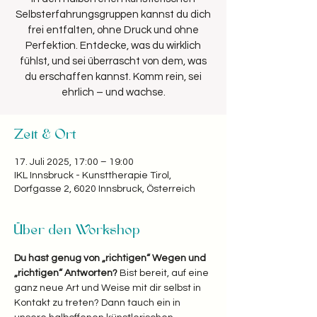
Selbsterfahrungsgruppen kannst du dich
frei entfalten, ohne Druck und ohne
Perfektion. Entdecke, was du wirklich
fühlst, und sei überrascht von dem, was
du erschaffen kannst. Komm rein, sei
ehrlich – und wachse.
Zeit & Ort
17. Juli 2025, 17:00 – 19:00
IKL Innsbruck - Kunsttherapie Tirol,
Dorfgasse 2, 6020 Innsbruck, Österreich
Über den Workshop
Du hast genug von „richtigen“ Wegen und 
„richtigen“ Antworten? 
Bist bereit, auf eine 
ganz neue Art und Weise mit dir selbst in 
Kontakt zu treten? Dann tauch ein in 