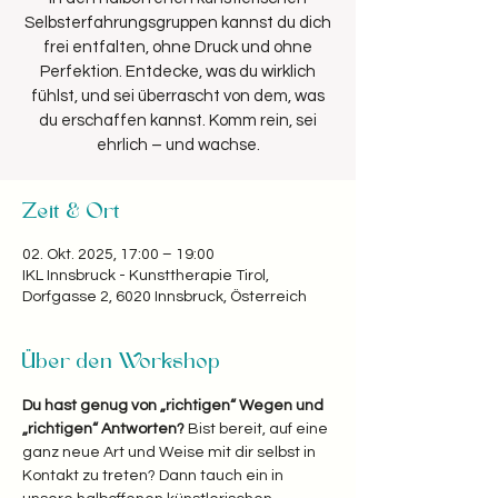
Selbsterfahrungsgruppen kannst du dich
frei entfalten, ohne Druck und ohne
Perfektion. Entdecke, was du wirklich
fühlst, und sei überrascht von dem, was
du erschaffen kannst. Komm rein, sei
ehrlich – und wachse.
Zeit & Ort
02. Okt. 2025, 17:00 – 19:00
IKL Innsbruck - Kunsttherapie Tirol,
Dorfgasse 2, 6020 Innsbruck, Österreich
Über den Workshop
Du hast genug von „richtigen“ Wegen und 
„richtigen“ Antworten? 
Bist bereit, auf eine 
ganz neue Art und Weise mit dir selbst in 
Kontakt zu treten? Dann tauch ein in 