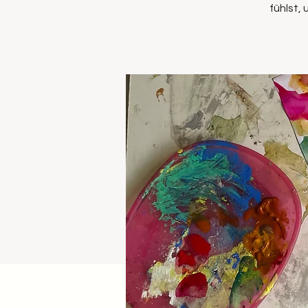
fühlst,