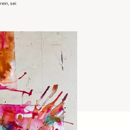
ein, sei