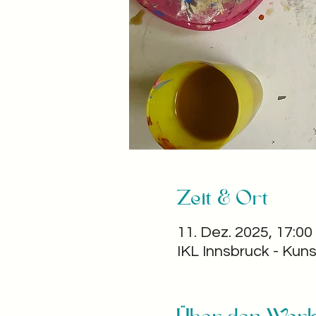
Zeit & Ort
11. Dez. 2025, 17:00
IKL Innsbruck - Kuns