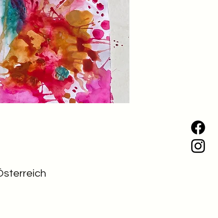
Österreich