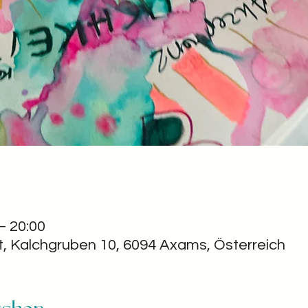
– 20:00
t, Kalchgruben 10, 6094 Axams, Österreich