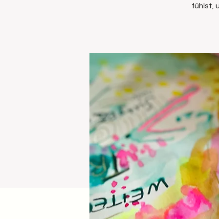
fühlst,