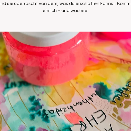
 und sei überrascht von dem, was du erschaffen kannst. Komm r