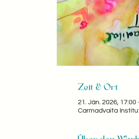
Zeit & Ort
21. Jän. 2026, 17:00 
Carmadvaita Institu