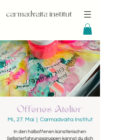
carmadvaita institut
Offenes Atelier
Mi., 27. Mai
  |  
Carmadvaita Institut
In den halboffenen künstlerischen
Selbsterfahrungsgruppen kannst du dich