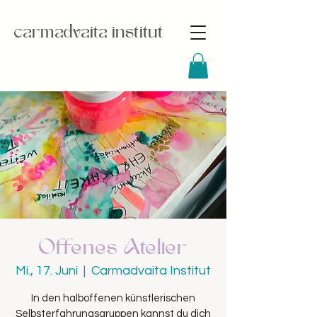
carmadvaita institut
Offenes Atelier
Mi., 17. Juni
  |  
Carmadvaita Institut
In den halboffenen künstlerischen
Selbsterfahrungsgruppen kannst du dich