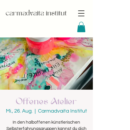
carmadvaita institut
Offenes Atelier
Mi., 26. Aug.
  |  
Carmadvaita Institut
In den halboffenen künstlerischen
Selbsterfahrungsgruppen kannst du dich