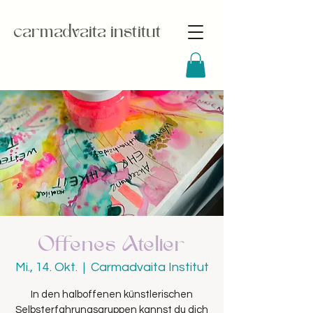
carmadvaita institut
Offenes Atelier
Mi., 14. Okt.
  |  
Carmadvaita Institut
In den halboffenen künstlerischen
Selbsterfahrungsgruppen kannst du dich