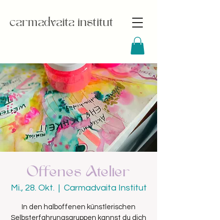
carmadvaita institut
Offenes Atelier
Mi., 28. Okt.
  |  
Carmadvaita Institut
In den halboffenen künstlerischen
Selbsterfahrungsgruppen kannst du dich