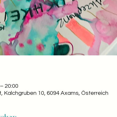
 – 20:00
t, Kalchgruben 10, 6094 Axams, Österreich