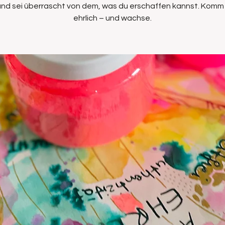
 und sei überrascht von dem, was du erschaffen kannst. Komm r