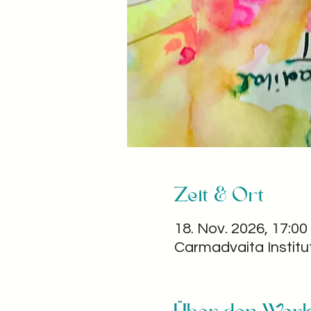
Zeit & Ort
18. Nov. 2026, 17:00
Carmadvaita Institu