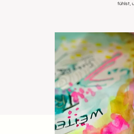
fühlst,