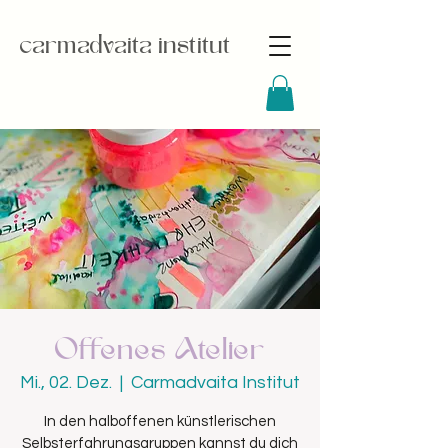
carmadvaita institut
Offenes Atelier
Mi., 02. Dez.
  |  
Carmadvaita Institut
In den halboffenen künstlerischen
Selbsterfahrungsgruppen kannst du dich