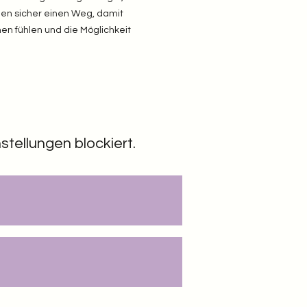
nden sicher einen Weg, damit 
en fühlen und die Möglichkeit 
tellungen blockiert.