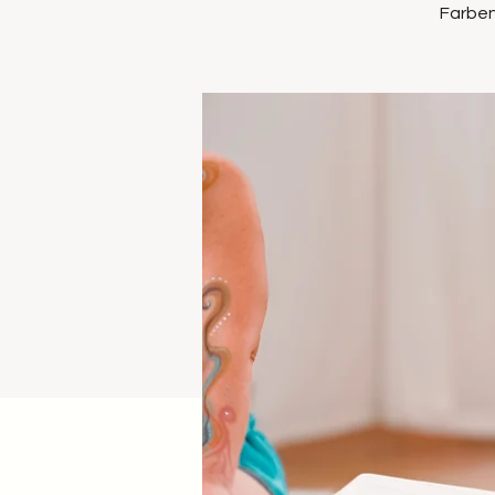
Farben