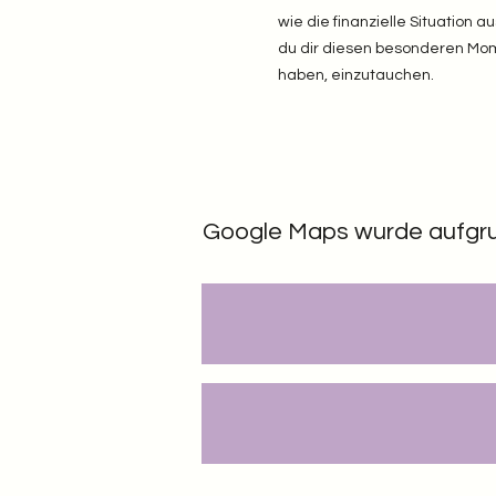
wie die finanzielle Situation 
du dir diesen besonderen Momen
haben, einzutauchen.
Google Maps wurde aufgrund