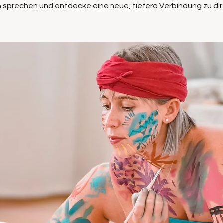
 sprechen und entdecke eine neue, tiefere Verbindung zu dir 