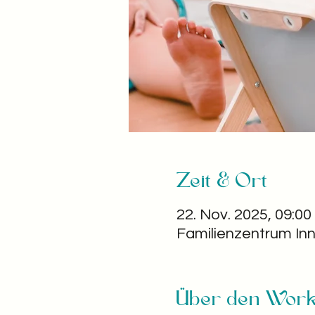
Zeit & Ort
22. Nov. 2025, 09:00
Familienzentrum In
Über den Wor