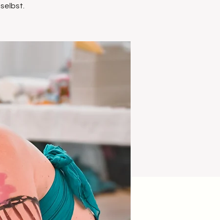
selbst.