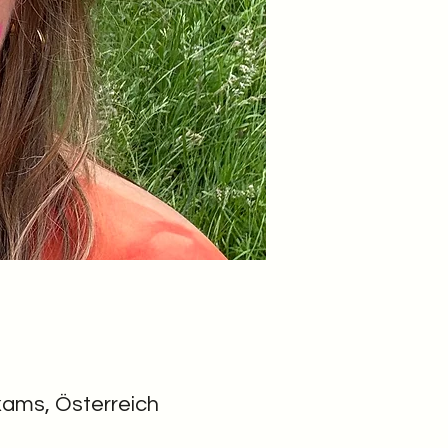
xams, Österreich