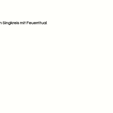
 Singkreis mit Feuerritual
.