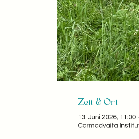
Zeit & Ort
13. Juni 2026, 11:00 
Carmadvaita Institu