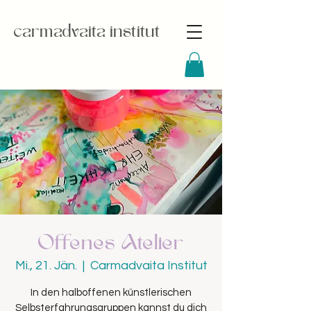
carmadvaita institut
Offenes Atelier
Mi., 21. Jän.
  |  
Carmadvaita Institut
In den halboffenen künstlerischen
Selbsterfahrungsgruppen kannst du dich