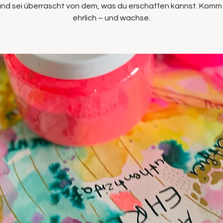
 und sei überrascht von dem, was du erschaffen kannst. Komm r