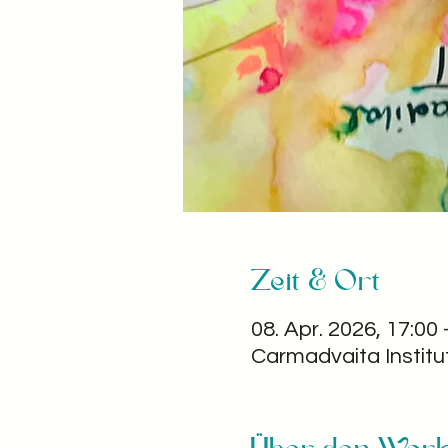
Zeit & Ort
08. Apr. 2026, 17:00 
Carmadvaita Institu