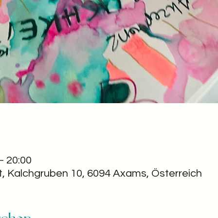
– 20:00
t, Kalchgruben 10, 6094 Axams, Österreich