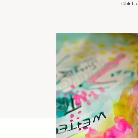
fühlst,