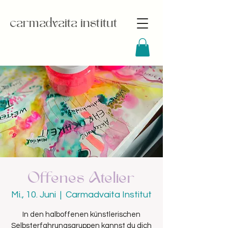
carmadvaita institut
Offenes Atelier
Mi., 10. Juni
  |  
Carmadvaita Institut
In den halboffenen künstlerischen
Selbsterfahrungsgruppen kannst du dich