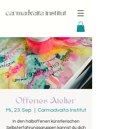
carmadvaita institut
Offenes Atelier
Mi., 23. Sep.
  |  
Carmadvaita Institut
In den halboffenen künstlerischen
Selbsterfahrungsgruppen kannst du dich