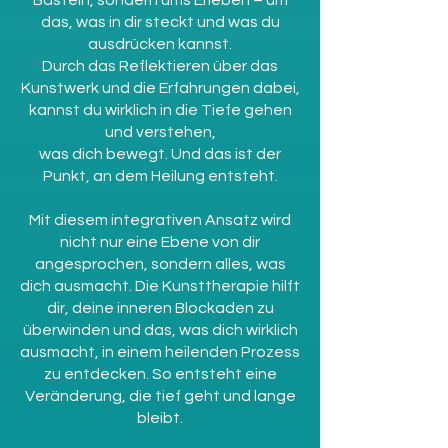
das, was in dir steckt und was du
ausdrücken kannst.
Durch das Reflektieren über das
Kunstwerk und die Erfahrungen dabei,
kannst du wirklich in die Tiefe gehen
und verstehen,
was dich bewegt. Und das ist der
Punkt, an dem Heilung entsteht.
Mit diesem integrativen Ansatz wird
nicht nur eine Ebene von dir
angesprochen, sondern alles, was
dich ausmacht. Die Kunsttherapie hilft
dir, deine inneren Blockaden zu
überwinden und das, was dich wirklich
ausmacht, in einem heilenden Prozess
zu entdecken. So entsteht eine
Veränderung, die tief geht und lange
bleibt.