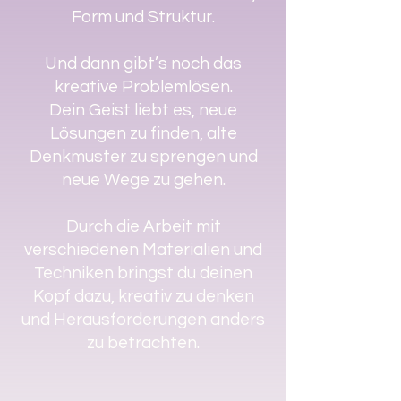
Form und Struktur.
Und dann gibt’s noch das
kreative Problemlösen.
Dein Geist liebt es, neue
Lösungen zu finden, alte
Denkmuster zu sprengen und
neue Wege zu gehen.
Durch die Arbeit mit
verschiedenen Materialien und
Techniken bringst du deinen
Kopf dazu, kreativ zu denken
und Herausforderungen anders
zu betrachten.