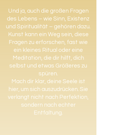
Und ja, auch die großen Fragen
des Lebens – wie Sinn, Existenz
und Spiritualität – gehören dazu.
Kunst kann ein Weg sein, diese
Fragen zu erforschen, fast wie
ein kleines Ritual oder eine
Meditation, die dir hilft, dich
selbst und etwas Größeres zu
spüren.
Mach dir klar, deine Seele ist
hier, um sich auszudrücken. Sie
verlangt nicht nach Perfektion,
sondern nach echter
Entfaltung.