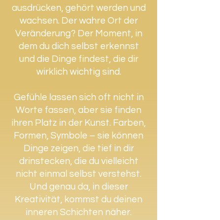
ausdrücken, gehört werden und
wachsen. Der wahre Ort der
Veränderung? Der Moment, in
dem du dich selbst erkennst
und die Dinge findest, die dir
wirklich wichtig sind.
Gefühle lassen sich oft nicht in
Worte fassen, aber sie finden
ihren Platz in der Kunst. Farben,
Formen, Symbole – sie können
Dinge zeigen, die tief in dir
drinstecken, die du vielleicht
nicht einmal selbst verstehst.
Und genau da, in dieser
Kreativität, kommst du deinen
inneren Schichten näher.