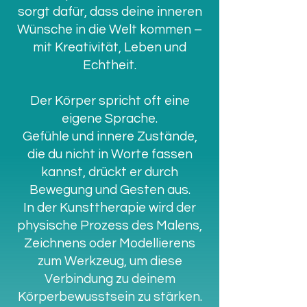
sorgt dafür, dass deine inneren
Wünsche in die Welt kommen –
mit Kreativität, Leben und
Echtheit.
Der Körper spricht oft eine
eigene Sprache.
Gefühle und innere Zustände,
die du nicht in Worte fassen
kannst, drückt er durch
Bewegung und Gesten aus.
In der Kunsttherapie wird der
physische Prozess des Malens,
Zeichnens oder Modellierens
zum Werkzeug, um diese
Verbindung zu deinem
Körperbewusstsein zu stärken.