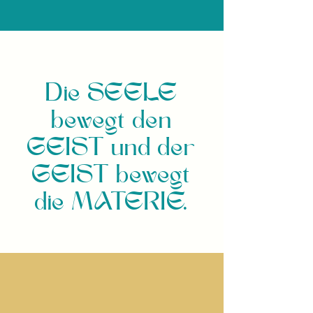
Die SEELE
bewegt den
GEIST und der
GEIST bewegt
die MATERIE.