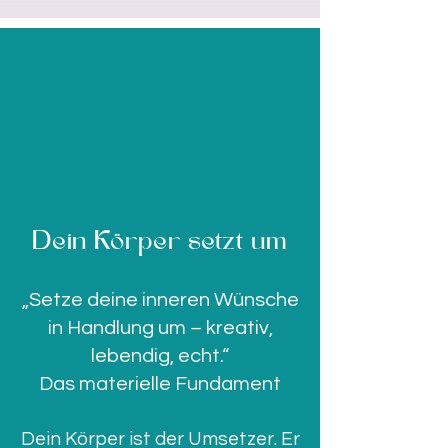
Dein Körper setzt um
„Setze deine inneren Wünsche
in Handlung um – kreativ,
lebendig, echt.“
Das materielle Fundament
Dein Körper ist der Umsetzer. Er