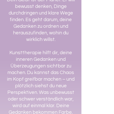
bewusst denken, Dinge
durchdringen und klare Wege
finden. Es geht darum, deine
Gedanken zu ordnen und
herauszufinden, wohin du
wirklich willst.
Kunsttherapie hilft dir, deine
inneren Gedanken und
Überzeugungen sichtbar zu
machen. Du kannst das Chaos
im Kopf greifbar machen – und
plötzlich siehst du neue
Perspektiven. Was unbewusst
oder schwer verständlich war,
wird auf einmal klar. Deine
Gedanken bekommen Farbe,