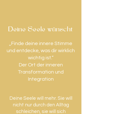
Deine Seele wünscht
„Finde deine innere Stimme
und entdecke, was dir wirklich
wichtig ist.“
​Der Ort der inneren
Transformation und
Integration
Deine Seele will mehr. Sie will
nicht nur durch den Alltag
schleichen, sie will sich