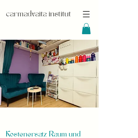
carmadvaita institut
Kostenersatz Raum und