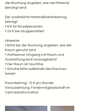
der Buchung angeben, wie viel Material
benötigt wird.
Der zusätzliche Materialkostenbeitrag
beträgt:
• 6 € für Einzelpersonen
• 24 € bei Gruppenarbeit
Hinweise
• Bitte bei der Buchung angeben, wie der
Raum genutzt wird
• Achtsamer Umgang mit Raum und
Ausstattung wird vorausgesetzt
• Der Raum ist rauchfrei
• Schuhe bitte außerhalb des Raumes
lassen
Raumbeitrag: 10 € pro Stunde
Voraussetzung: Fördermitgliedschaft im
Carmadvaita Institut