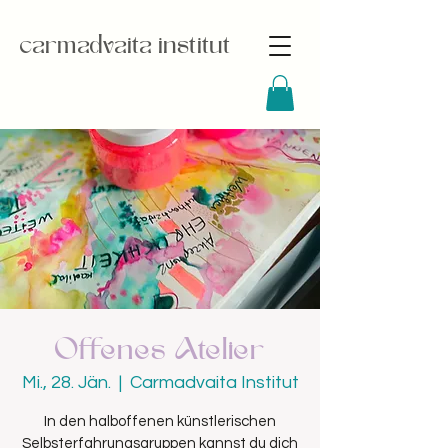
carmadvaita institut
Offenes Atelier
Mi., 28. Jän.
  |  
Carmadvaita Institut
In den halboffenen künstlerischen
Selbsterfahrungsgruppen kannst du dich