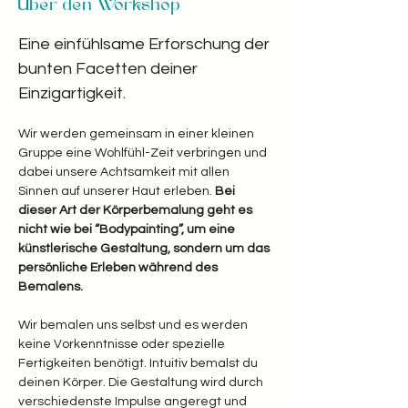
Über den Workshop
Eine einfühlsame Erforschung der 
bunten Facetten deiner 
Einzigartigkeit. 
Wir werden gemeinsam in einer kleinen 
Gruppe eine Wohlfühl-Zeit verbringen und 
dabei unsere Achtsamkeit mit allen 
Sinnen auf unserer Haut erleben.
 Bei 
dieser Art der Körperbemalung geht es 
nicht wie bei “Bodypainting”, um eine 
künstlerische Gestaltung, sondern um das 
persönliche Erleben während des 
Bemalens.
Wir bemalen uns selbst und es werden 
keine Vorkenntnisse oder spezielle 
Fertigkeiten benötigt. Intuitiv bemalst du 
deinen Körper. Die Gestaltung wird durch 
verschiedenste Impulse angeregt und 